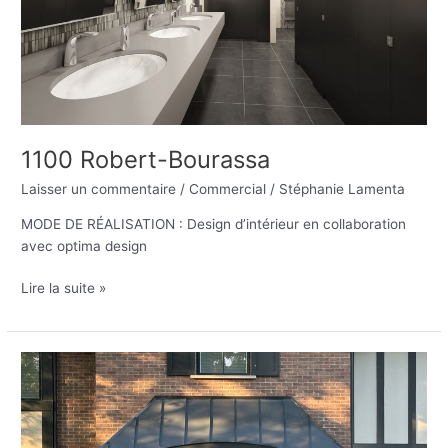
1100 Robert-Bourassa
Laisser un commentaire
/
Commercial
/
Stéphanie Lamenta
MODE DE RÉALISATION : Design d’intérieur en collaboration
avec optima design
Lire la suite »
Résidence
Dieppe