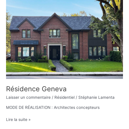
Geneva
Résidence Geneva
Laisser un commentaire
/
Résidentiel
/
Stéphanie Lamenta
MODE DE RÉALISATION : Architectes concepteurs
Lire la suite »