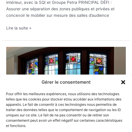
intérieur, avec la SQI et Groupe Petra PRINCIPAL DÉFI :
Assurer une séparation des zones publiques et privées et
concevoir le mobilier sur mesure des salles d’audience
Lire la suite »
Fenêtres
Bibliothèque
Collège
John
Abbott
Gérer le consentement
Pour offrir les meilleures expériences, nous utilisons des technologies
telles que les cookies pour stocker et/ou accéder aux informations des
appareils. Le fait de consentir à ces technologies nous permettra de
traiter des données telles que le comportement de navigation ou les ID
uniques sur ce site. Le fait de ne pas consentir ou de retirer son
consentement peut avoir un effet négatif sur certaines caractéristiques
et fonctions.