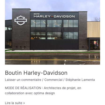
Harley-
Davidson
Boutin Harley-Davidson
Laisser un commentaire
/
Commercial
/
Stéphanie Lamenta
MODE DE RÉALISATION : Architectes de projet, en
collaboration avec optima design
Lire la suite »