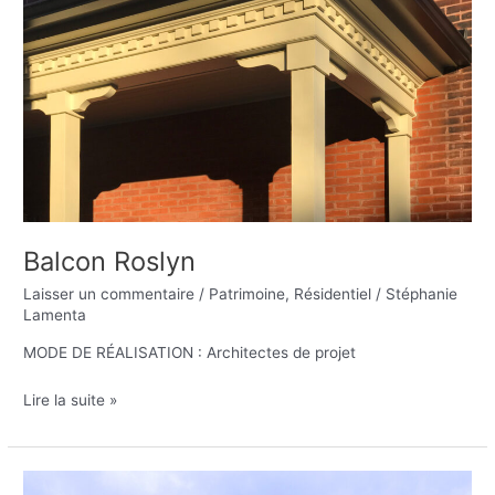
Balcon Roslyn
Laisser un commentaire
/
Patrimoine
,
Résidentiel
/
Stéphanie
Lamenta
MODE DE RÉALISATION : Architectes de projet
Lire la suite »
Boutin