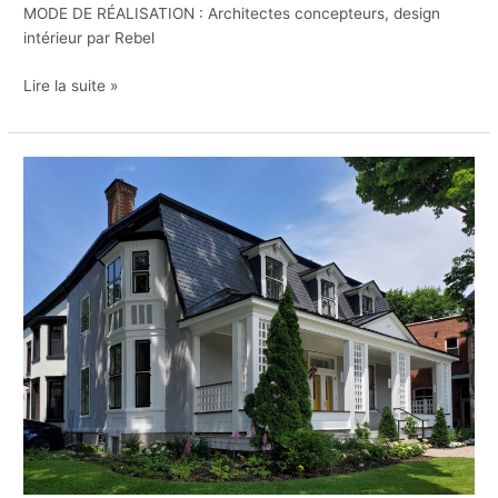
MODE DE RÉALISATION : Architectes concepteurs, design
intérieur par Rebel
Lire la suite »
Résidence
Côte-
Saint-
Antoine