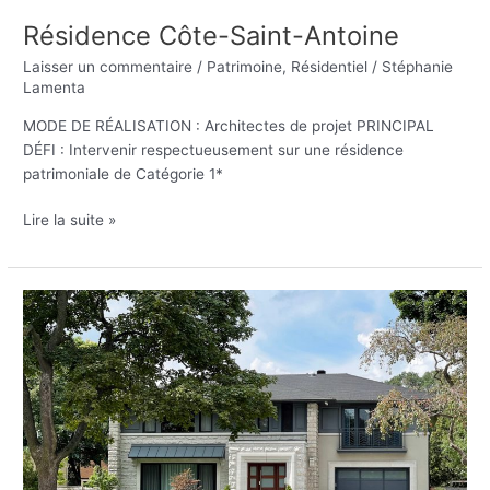
Résidence Côte-Saint-Antoine
Laisser un commentaire
/
Patrimoine
,
Résidentiel
/
Stéphanie
Lamenta
MODE DE RÉALISATION : Architectes de projet PRINCIPAL
DÉFI : Intervenir respectueusement sur une résidence
patrimoniale de Catégorie 1*
Lire la suite »
Résidence
Devon