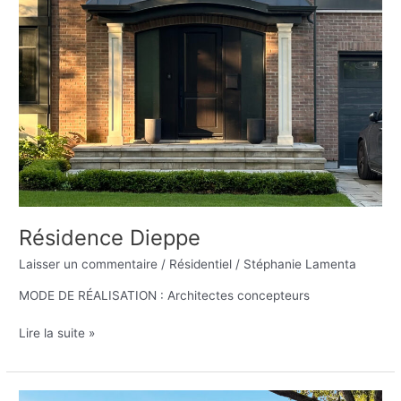
Résidence Dieppe
Laisser un commentaire
/
Résidentiel
/
Stéphanie Lamenta
MODE DE RÉALISATION : Architectes concepteurs
Lire la suite »
Résidence