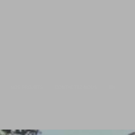
NOS PROJETS
CONTACTEZ-NOUS
EN