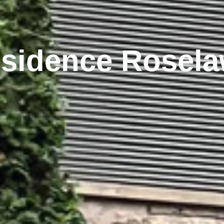
sidence Rosel