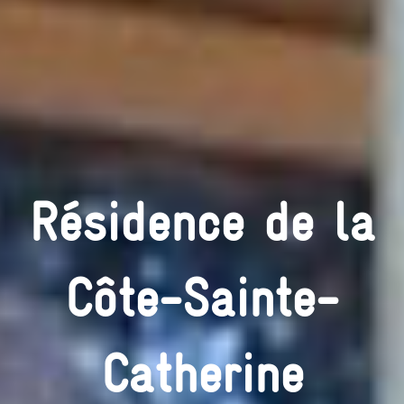
Résidence de la
Côte-Sainte-
Catherine