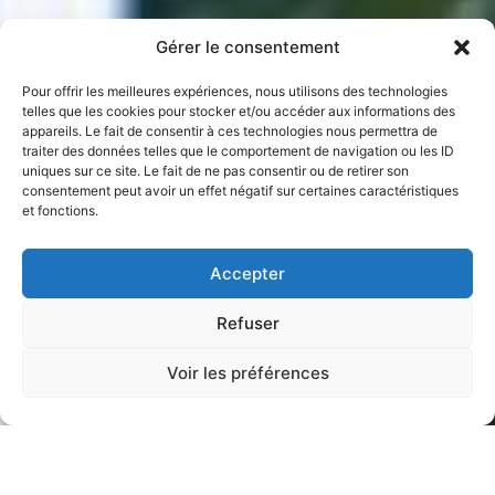
Gérer le consentement
Pour offrir les meilleures expériences, nous utilisons des technologies
telles que les cookies pour stocker et/ou accéder aux informations des
appareils. Le fait de consentir à ces technologies nous permettra de
traiter des données telles que le comportement de navigation ou les ID
uniques sur ce site. Le fait de ne pas consentir ou de retirer son
consentement peut avoir un effet négatif sur certaines caractéristiques
et fonctions.
Accepter
Refuser
Voir les préférences