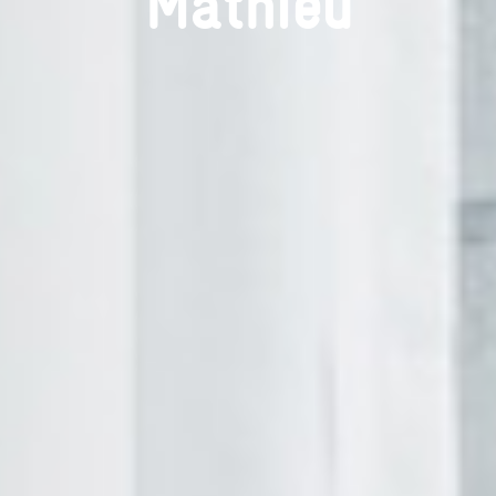
Mathieu