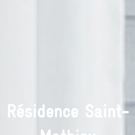
Résidence Saint-