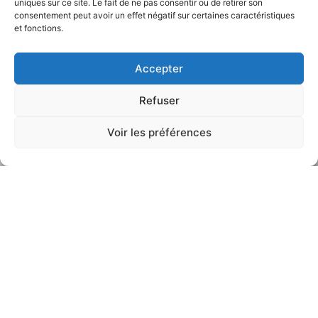
uniques sur ce site. Le fait de ne pas consentir ou de retirer son
consentement peut avoir un effet négatif sur certaines caractéristiques
et fonctions.
Accepter
Refuser
Voir les préférences