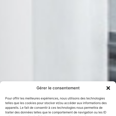
Gérer le consentement
Pour offrir les meilleures expériences, nous utilisons des technologies
telles que les cookies pour stocker et/ou accéder aux informations des
appareils. Le fait de consentir à ces technologies nous permettra de
traiter des données telles que le comportement de navigation ou les ID