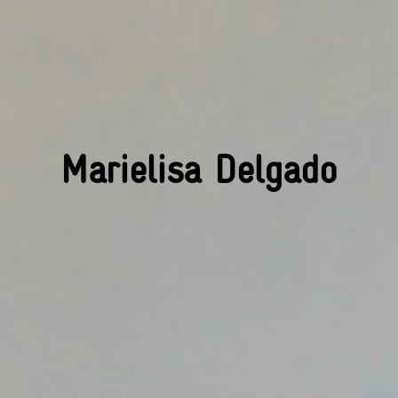
Marielisa Delgado