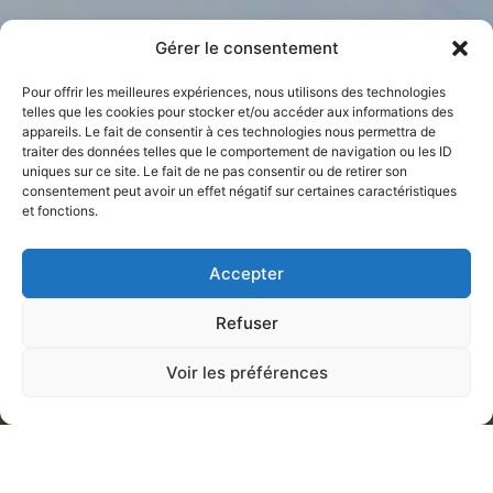
Gérer le consentement
Pour offrir les meilleures expériences, nous utilisons des technologies
telles que les cookies pour stocker et/ou accéder aux informations des
appareils. Le fait de consentir à ces technologies nous permettra de
traiter des données telles que le comportement de navigation ou les ID
uniques sur ce site. Le fait de ne pas consentir ou de retirer son
consentement peut avoir un effet négatif sur certaines caractéristiques
et fonctions.
Accepter
Refuser
Voir les préférences