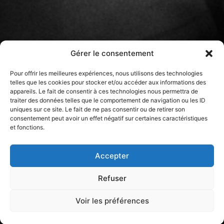
Gérer le consentement
Pour offrir les meilleures expériences, nous utilisons des technologies
telles que les cookies pour stocker et/ou accéder aux informations des
appareils. Le fait de consentir à ces technologies nous permettra de
traiter des données telles que le comportement de navigation ou les ID
uniques sur ce site. Le fait de ne pas consentir ou de retirer son
consentement peut avoir un effet négatif sur certaines caractéristiques
et fonctions.
Accepter
Refuser
Voir les préférences