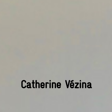
Catherine Vézina