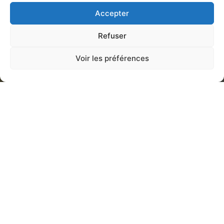
Accepter
Refuser
Voir les préférences