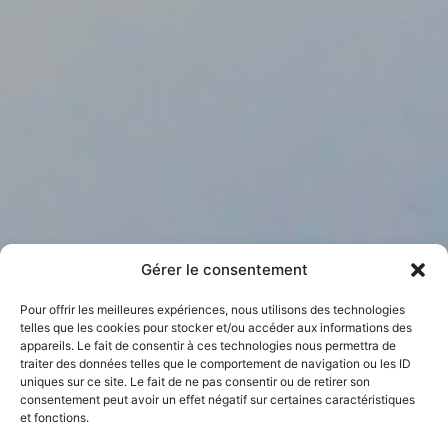
Gérer le consentement
Pour offrir les meilleures expériences, nous utilisons des technologies
telles que les cookies pour stocker et/ou accéder aux informations des
appareils. Le fait de consentir à ces technologies nous permettra de
traiter des données telles que le comportement de navigation ou les ID
uniques sur ce site. Le fait de ne pas consentir ou de retirer son
consentement peut avoir un effet négatif sur certaines caractéristiques
et fonctions.