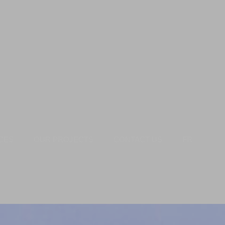
CES
OUR PROJECTS
CONTACT US
FR