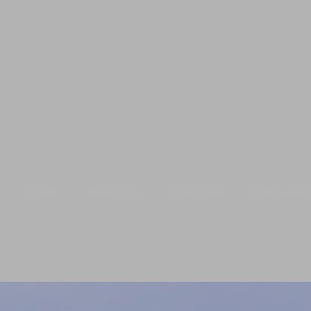
HOME
ABOUT US
OUR TEAM
OUR SERVI