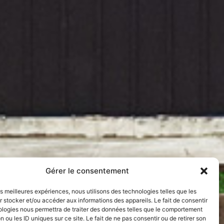
Gérer le consentement
les meilleures expériences, nous utilisons des technologies telles que les
 stocker et/ou accéder aux informations des appareils. Le fait de consentir
ologies nous permettra de traiter des données telles que le comportement
n ou les ID uniques sur ce site. Le fait de ne pas consentir ou de retirer son