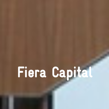
Fiera Capital