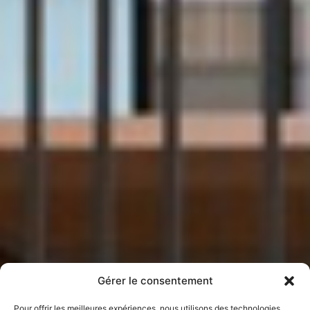
Gérer le consentement
Pour offrir les meilleures expériences, nous utilisons des technologies