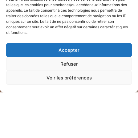
telles que les cookies pour stocker et/ou accéder aux informations des
appareils. Le fait de consentir à ces technologies nous permettra de
traiter des données telles que le comportement de navigation ou les ID
uniques sur ce site. Le fait de ne pas consentir ou de retirer son
consentement peut avoir un effet négatif sur certaines caractéristiques
et fonctions.
Accepter
Refuser
Voir les préférences