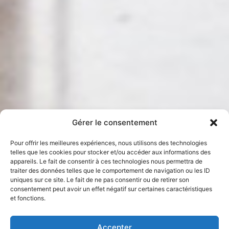
Gérer le consentement
Pour offrir les meilleures expériences, nous utilisons des technologies
telles que les cookies pour stocker et/ou accéder aux informations des
appareils. Le fait de consentir à ces technologies nous permettra de
traiter des données telles que le comportement de navigation ou les ID
uniques sur ce site. Le fait de ne pas consentir ou de retirer son
consentement peut avoir un effet négatif sur certaines caractéristiques
et fonctions.
Accepter