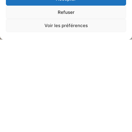
Refuser
Voir les préférences