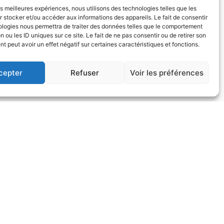
les meilleures expériences, nous utilisons des technologies telles que les
 stocker et/ou accéder aux informations des appareils. Le fait de consentir
ologies nous permettra de traiter des données telles que le comportement
n ou les ID uniques sur ce site. Le fait de ne pas consentir ou de retirer son
 peut avoir un effet négatif sur certaines caractéristiques et fonctions.
cepter
Refuser
Voir les préférences