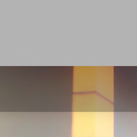
ES
NOS PROJETS
CONTACTEZ-NOUS
EN