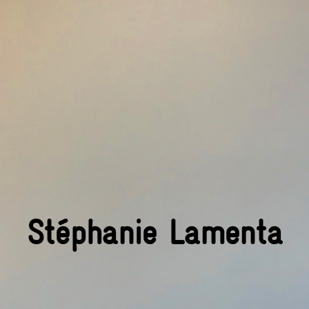
Stéphanie Lamenta