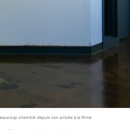
 beaucoup cheminé depuis son arrivée à la firme