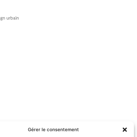
ign urbain
Gérer le consentement